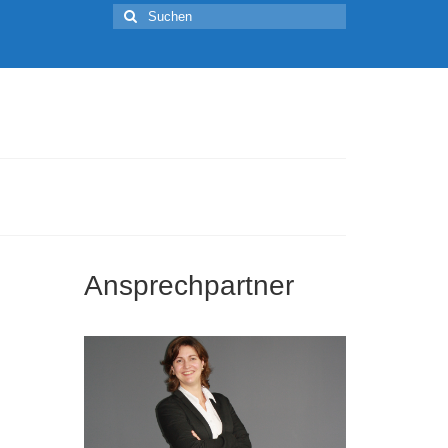
Suchen
nach:
Ansprechpartner