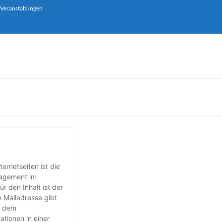
 Veranstaltungen