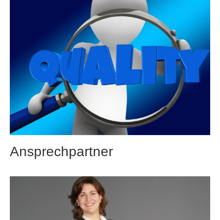
Ansprechpartner