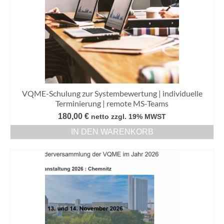
VQME-Schulung zur Systembewertung | individuelle
Terminierung | remote MS-Teams
180,00
€
netto zzgl. 19% MWST
IN DEN WARENKORB