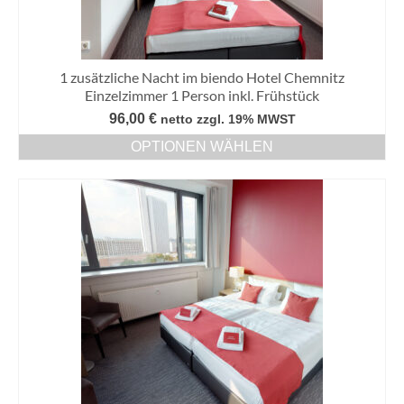
1 zusätzliche Nacht im biendo Hotel Chemnitz
Einzelzimmer 1 Person inkl. Frühstück
96,00
€
netto zzgl. 19% MWST
OPTIONEN WÄHLEN