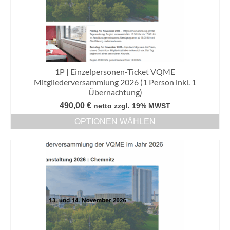
1P | Einzelpersonen-Ticket VQME
Mitgliederversammlung 2026 (1 Person inkl. 1
Übernachtung)
490,00
€
netto zzgl. 19% MWST
OPTIONEN WÄHLEN