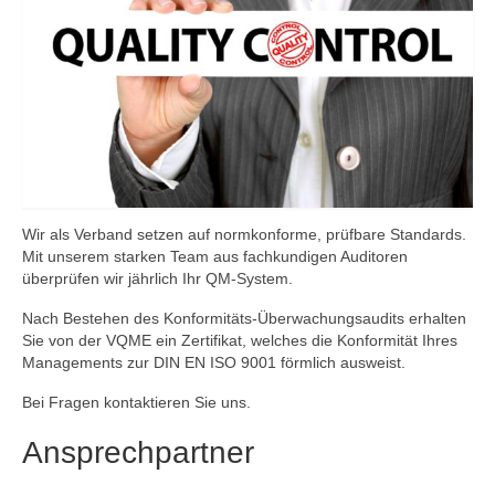
Wir als Verband setzen auf normkonforme, prüfbare Standards.
Mit unserem starken Team aus fachkundigen Auditoren
überprüfen wir jährlich Ihr QM-System.
Nach Bestehen des Konformitäts-Überwachungsaudits erhalten
Sie von der VQME ein Zertifikat, welches die Konformität Ihres
Managements zur DIN EN ISO 9001 förmlich ausweist.
Bei Fragen kontaktieren Sie uns.
Ansprechpartner