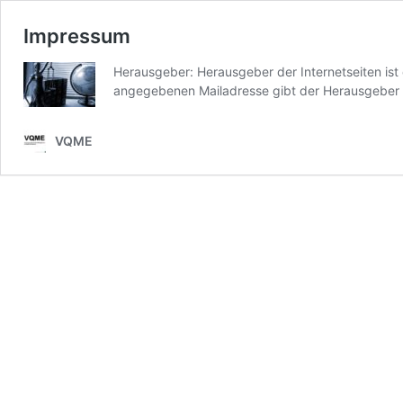
Impressum
Herausgeber: Herausgeber der Internetseiten ist
angegebenen Mailadresse gibt der Herausgeber a
VQME