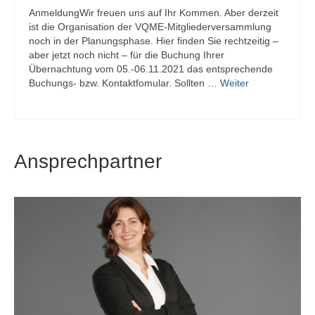
AnmeldungWir freuen uns auf Ihr Kommen. Aber derzeit
ist die Organisation der VQME-Mitgliederversammlung
noch in der Planungsphase. Hier finden Sie rechtzeitig –
aber jetzt noch nicht – für die Buchung Ihrer
Übernachtung vom 05.-06.11.2021 das entsprechende
Buchungs- bzw. Kontaktfomular. Sollten …
Weiter
Ansprechpartner