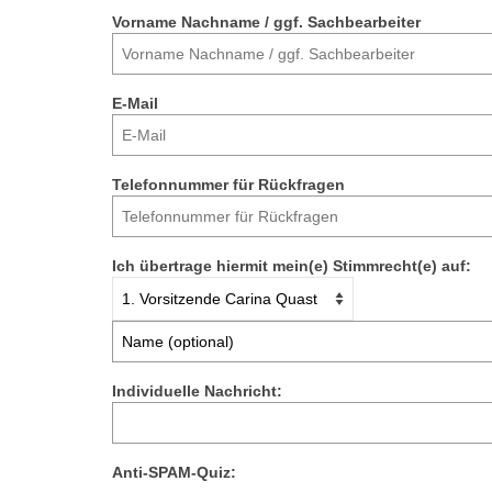
Vorname Nachname / ggf. Sachbearbeiter
E-Mail
Telefonnummer für Rückfragen
Ich übertrage hiermit mein(e) Stimmrecht(e) auf:
Individuelle Nachricht:
Anti-SPAM-Quiz: