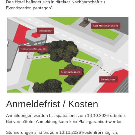
Das Hotel befindet sich in direkter Nachbarschaft zu
Eventlocation pentagon³
Anmeldefrist / Kosten
Anmeldungen werden bis spätestens zum 13.10.2026 erbeten.
Bei verspäteter Anmeldung kann kein Platz garantiert werden.
Stornierungen sind bis zum 13.10.2026 kostenfrei möglich,