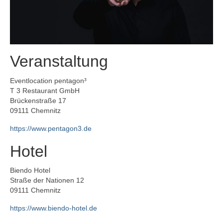
Veranstaltung
Eventlocation pentagon³
T 3 Restaurant GmbH
Brückenstraße 17
09111 Chemnitz
https://www.pentagon3.de
Hotel
Biendo Hotel
Straße der Nationen 12
09111 Chemnitz
https://www.biendo-hotel.de