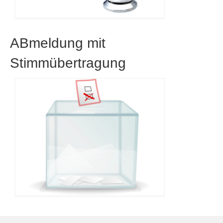
ABmeldung mit
Stimmübertragung