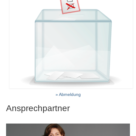
» Abmeldung
Ansprechpartner