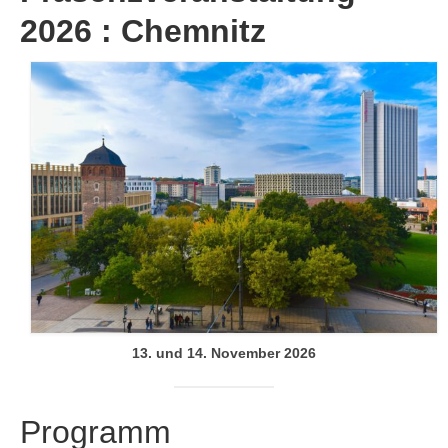
2026 : Chemnitz
13. und 14. November 2026
Programm