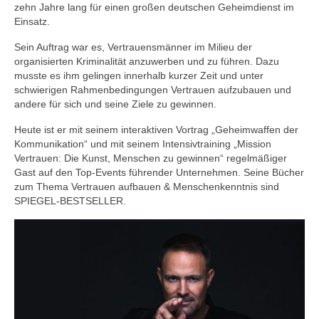
zehn Jahre lang für einen großen deutschen Geheimdienst im
Einsatz.
Sein Auftrag war es, Vertrauensmänner im Milieu der
organisierten Kriminalität anzuwerben und zu führen. Dazu
musste es ihm gelingen innerhalb kurzer Zeit und unter
schwierigen Rahmenbedingungen Vertrauen aufzubauen und
andere für sich und seine Ziele zu gewinnen.
Heute ist er mit seinem interaktiven Vortrag „Geheimwaffen der
Kommunikation“ und mit seinem Intensivtraining „Mission
Vertrauen: Die Kunst, Menschen zu gewinnen“ regelmäßiger
Gast auf den Top-Events führender Unternehmen. Seine Bücher
zum Thema Vertrauen aufbauen & Menschenkenntnis sind
SPIEGEL-BESTSELLER.