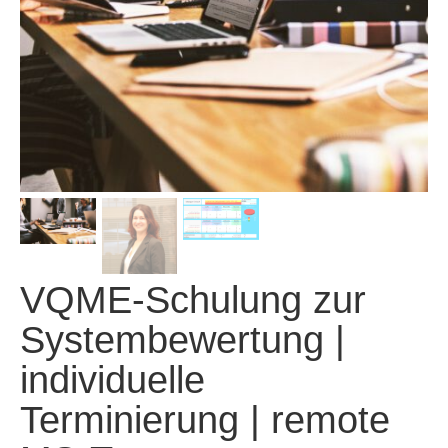
VQME-Schulung zur
Systembewertung |
individuelle
Terminierung | remote